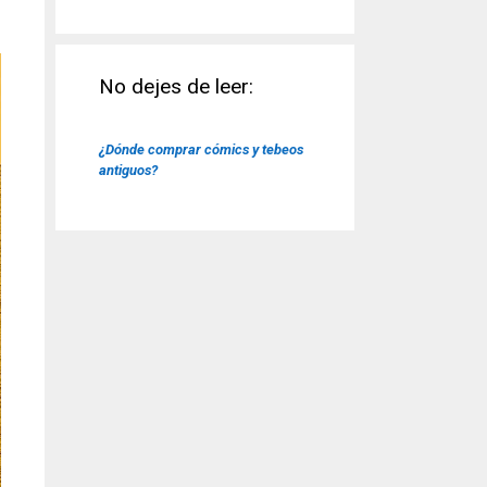
No dejes de leer:
¿Dónde comprar cómics y tebeos
antiguos?