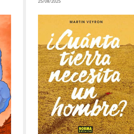
25/08/2025