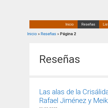
Inicio
Reseñas
Lis
Inicio
»
Reseñas
»
Página 2
Reseñas
Las alas de la Crisálid
Rafael Jiménez y Meik