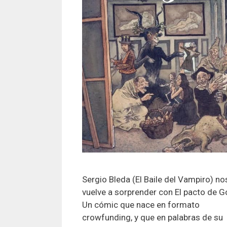
Sergio Bleda (El Baile del Vampiro) no
vuelve a sorprender con El pacto de G
Un cómic que nace en formato
crowfunding, y que en palabras de su