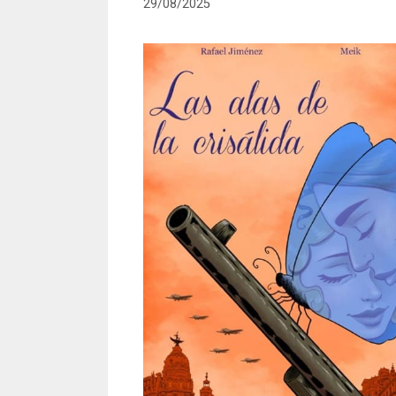
29/08/2025