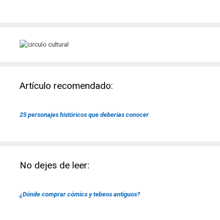
Artículo recomendado:
25 personajes históricos que deberías conocer
No dejes de leer:
¿Dónde comprar cómics y tebeos antiguos?