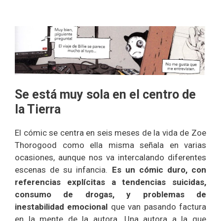
Se está muy sola en el centro de
la Tierra
El cómic se centra en seis meses de la vida de Zoe
Thorogood como ella misma señala en varias
ocasiones, aunque nos va intercalando diferentes
escenas de su infancia.
Es un cómic duro, con
referencias explícitas a tendencias suicidas,
consumo de drogas, y problemas de
inestabilidad emocional
que van pasando factura
en la mente de la autora. Una autora a la que