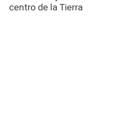
centro de la Tierra