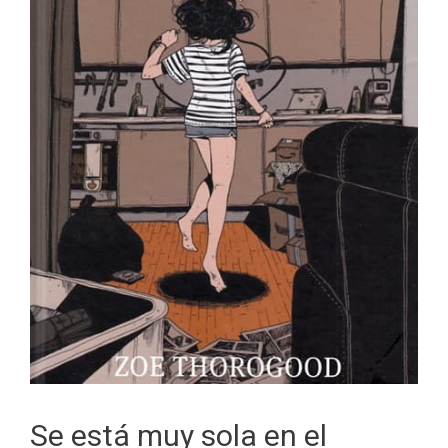
Se está muy sola en el