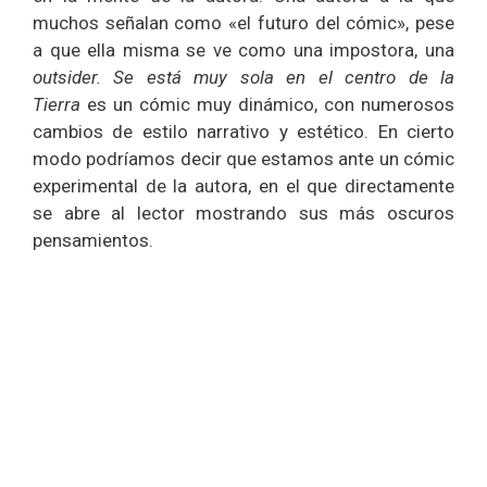
muchos señalan como «el futuro del cómic», pese
a que ella misma se ve como una impostora, una
outsider. Se está muy sola en el centro de la
Tierra
es un cómic muy dinámico, con numerosos
cambios de estilo narrativo y estético. En cierto
modo podríamos decir que estamos ante un cómic
experimental de la autora, en el que directamente
se abre al lector mostrando sus más oscuros
pensamientos.