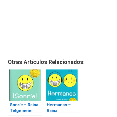
Otras Artículos Relacionados:
Sonríe – Raina
Hermanas –
Telgemeier
Raina
Telgemeier