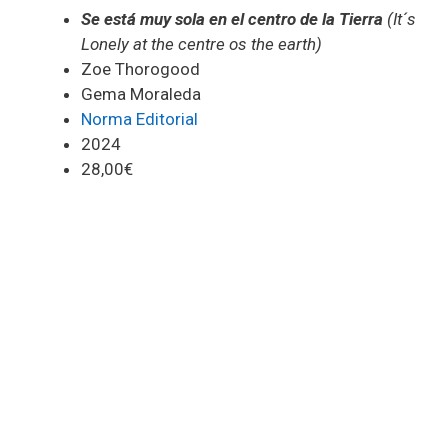
Se está muy sola en el centro de la Tierra
(It´s
Lonely at the centre os the earth)
Zoe Thorogood
Gema Moraleda
Norma Editorial
2024
28,00€