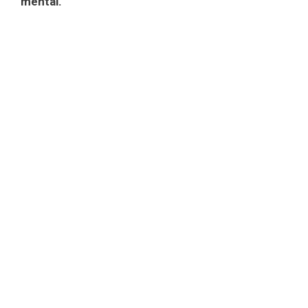
mental.