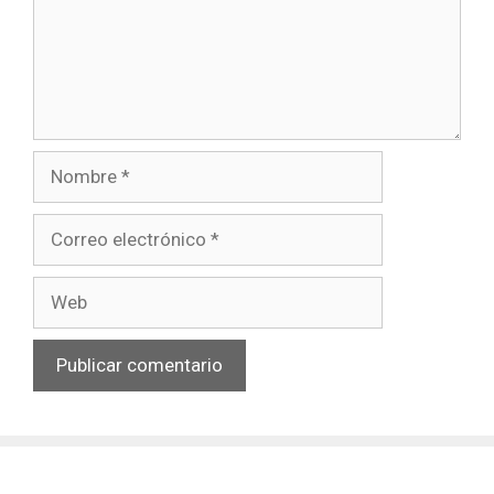
Nombre
Correo
electrónico
Web