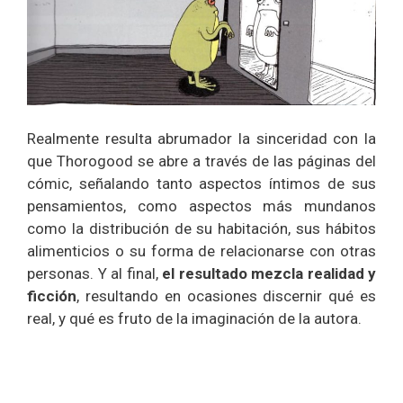
Realmente resulta abrumador la sinceridad con la
que Thorogood se abre a través de las páginas del
cómic, señalando tanto aspectos íntimos de sus
pensamientos, como aspectos más mundanos
como la distribución de su habitación, sus hábitos
alimenticios o su forma de relacionarse con otras
personas. Y al final,
el resultado mezcla realidad y
ficción
, resultando en ocasiones discernir qué es
real, y qué es fruto de la imaginación de la autora.