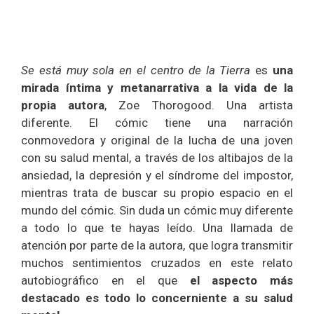
Se está muy sola en el centro de la Tierra
es
una
mirada íntima y metanarrativa a la vida de la
propia autora
, Zoe Thorogood. Una artista
diferente. El cómic tiene una narración
conmovedora y original de la lucha de una joven
con su salud mental, a través de los altibajos de la
ansiedad, la depresión y el síndrome del impostor,
mientras trata de buscar su propio espacio en el
mundo del cómic. Sin duda un cómic muy diferente
a todo lo que te hayas leído. Una llamada de
atención por parte de la autora, que logra transmitir
muchos sentimientos cruzados en este relato
autobiográfico en el que
el aspecto más
destacado es todo lo concerniente a su salud