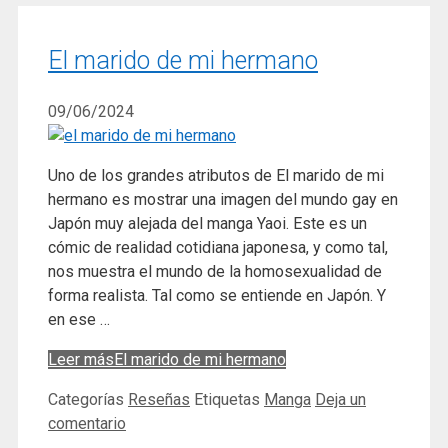
El marido de mi hermano
09/06/2024
Uno de los grandes atributos de El marido de mi
hermano es mostrar una imagen del mundo gay en
Japón muy alejada del manga Yaoi. Este es un
cómic de realidad cotidiana japonesa, y como tal,
nos muestra el mundo de la homosexualidad de
forma realista. Tal como se entiende en Japón. Y
en ese …
Leer más
El marido de mi hermano
Categorías
Reseñas
Etiquetas
Manga
Deja un
comentario