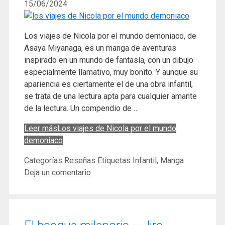
15/06/2024
Los viajes de Nicola por el mundo demoniaco, de
Asaya Miyanaga, es un manga de aventuras
inspirado en un mundo de fantasía, con un dibujo
especialmente llamativo, muy bonito. Y aunque su
apariencia es ciertamente el de una obra infantil,
se trata de una lectura apta para cualquier amante
de la lectura. Un compendio de …
Leer más
Los viajes de Nicola por el mundo
demoniaco
Categorías
Reseñas
Etiquetas
Infantil
,
Manga
Deja un comentario