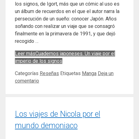
los signos, de Igort, más que un cómic al uso es
un álbum de recuerdos en el que el autor narra la
persecución de un sueño: conocer Japón. Años
soñando con realizar un viaje que se consagró
finalmente en la primavera de 1991, y que dejó
recogido …
Leer más
Cuadernos japoneses. Un viaje por el
imperio de los signos
Categorías
Reseñas
Etiquetas
Manga
Deja un
comentario
Los viajes de Nicola por el
mundo demoniaco