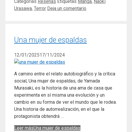
Categorías
Reseñas
Etiquetas
Manga
,
Naoki
Urasawa
,
Terror
Deja un comentario
Una mujer de espaldas
12/01/2025
17/11/2024
A camino entre el relato autobiográfico y la crítica
social, Una mujer de espaldas, de Yamada
Murasaki, es la historia de una ama de casa que
experimenta en sí misma una evolución y un
cambio en su forma de ver el mundo que le rodea.
Una historia de autorrealización, en el que la
protagonista obtendrá …
Leer más
Una mujer de espaldas