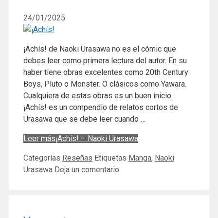
24/01/2025
¡Achís! de Naoki Urasawa no es el cómic que
debes leer como primera lectura del autor. En su
haber tiene obras excelentes como 20th Century
Boys, Pluto o Monster. O clásicos como Yawara.
Cualquiera de estas obras es un buen inicio.
¡Achís! es un compendio de relatos cortos de
Urasawa que se debe leer cuando …
Leer más
¡Achís! – Naoki Urasawa
Categorías
Reseñas
Etiquetas
Manga
,
Naoki
Urasawa
Deja un comentario