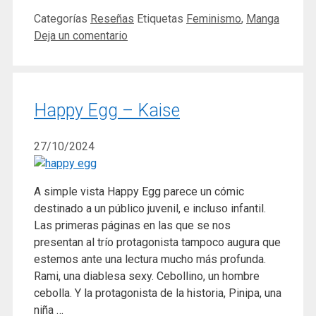
Categorías
Reseñas
Etiquetas
Feminismo
,
Manga
Deja un comentario
Happy Egg – Kaise
27/10/2024
A simple vista Happy Egg parece un cómic
destinado a un público juvenil, e incluso infantil.
Las primeras páginas en las que se nos
presentan al trío protagonista tampoco augura que
estemos ante una lectura mucho más profunda.
Rami, una diablesa sexy. Cebollino, un hombre
cebolla. Y la protagonista de la historia, Pinipa, una
niña …