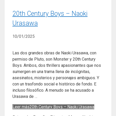
20th Century Boys – Naoki
Urasawa
10/01/2025
Las dos grandes obras de Naoki Urasawa, con
permiso de Pluto, son Monster y 20th Century
Boys. Ambos, dos thrillers apasionantes que nos
sumergen en una trama llena de incógnitas,
asesinatos, misterios y personajes ambiguos. Y
con un trasfondo social e histórico de fondo. E
incluso filosófico. A menudo se ha acusado a
Urasawa de …
Leer más
20th Century Boys – Naoki Urasawa