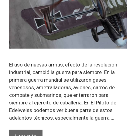
El uso de nuevas armas, efecto de la revolución
industrial, cambió la guerra para siempre. En la
primera guerra mundial se utilizaron gases
venenosos, ametralladoras, aviones, carros de
combate y submarinos, que enterraron para
siempre al ejército de caballería. En El Piloto de
Edelweiss podemos ver buena parte de estos
adelantos técnicos, especialmente la guerra …
El