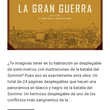
¿Te imaginas tener en tu habitación un desplegable
de siete metros con ilustraciones de la batalla del
Somme? Pues eso es exactamente esta obra. Un
total de 24 páginas desplegables que hacen una
panorámica en blanco y negro de la batalla del
Somme. Un hermoso desplegable de uno de los
conflictos más sangrientos de la …