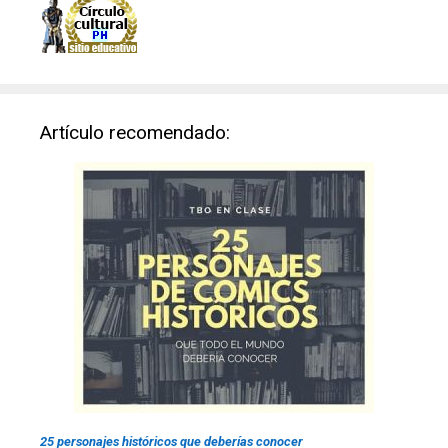
Artículo recomendado:
25 personajes históricos que deberías conocer