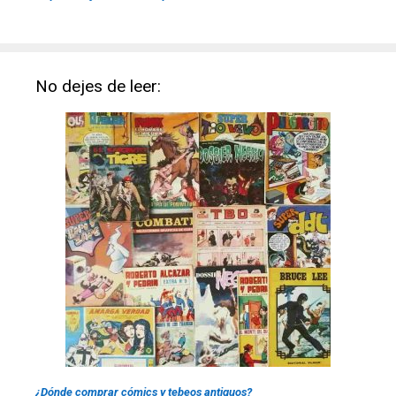
No dejes de leer:
¿Dónde comprar cómics y tebeos antiguos?