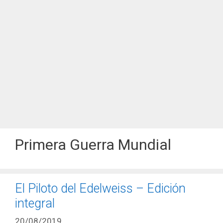
Primera Guerra Mundial
El Piloto del Edelweiss – Edición
integral
20/08/2019