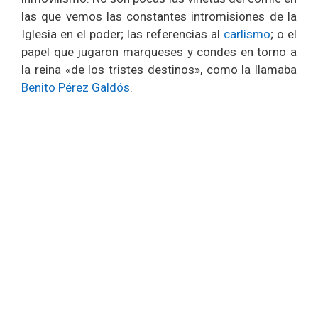
las que vemos las constantes intromisiones de la
Iglesia en el poder; las referencias al
carlismo
; o el
papel que jugaron marqueses y condes en torno a
la reina «de los tristes destinos», como la llamaba
Benito Pérez Galdós
.