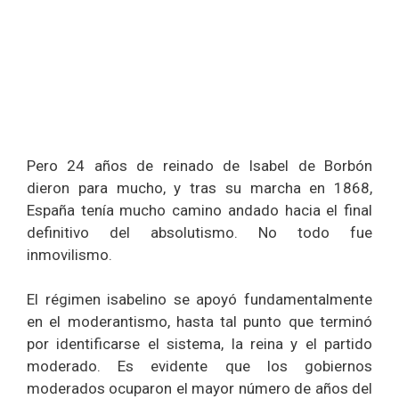
Pero 24 años de reinado de Isabel de Borbón
dieron para mucho, y tras su marcha en 1868,
España tenía mucho camino andado hacia el final
definitivo del absolutismo. No todo fue
inmovilismo.
El régimen isabelino se apoyó fundamentalmente
en el moderantismo, hasta tal punto que terminó
por identificarse el sistema, la reina y el partido
moderado. Es evidente que los gobiernos
moderados ocuparon el mayor número de años del