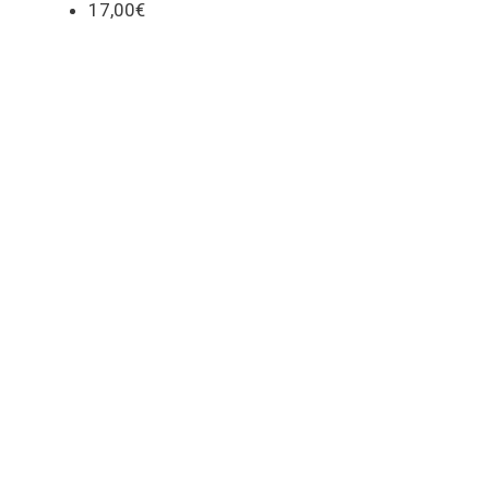
17,00€