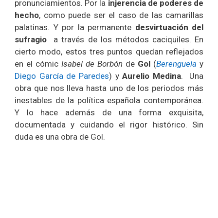
pronunciamientos. Por la
injerencia de poderes de
hecho
, como puede ser el caso de las camarillas
palatinas. Y por la permanente
desvirtuación del
sufragio
a través de los métodos caciquiles. En
cierto modo, estos tres puntos quedan reflejados
en el cómic
Isabel de Borbón
de
Gol
(
Berenguela
y
Diego García de Paredes
) y
Aurelio Medina
. Una
obra que nos lleva hasta uno de los periodos más
inestables de la política española contemporánea.
Y lo hace además de una forma exquisita,
documentada y cuidando el rigor histórico. Sin
duda es una obra de Gol.