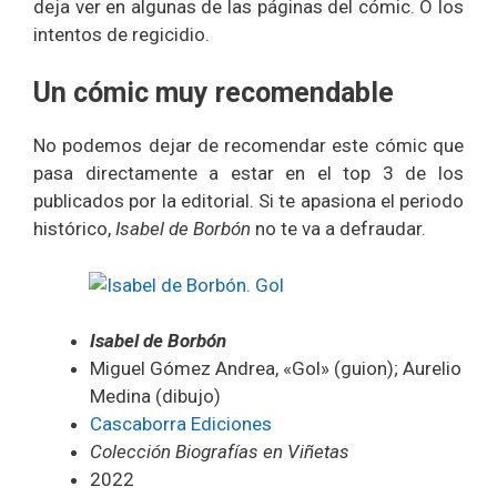
deja ver en algunas de las páginas del cómic. O los
intentos de regicidio.
Un cómic muy recomendable
No podemos dejar de recomendar este cómic que
pasa directamente a estar en el top 3 de los
publicados por la editorial. Si te apasiona el periodo
histórico,
Isabel de Borbón
no te va a defraudar.
Isabel de Borbón
Miguel Gómez Andrea, «Gol» (guion); Aurelio
Medina (dibujo)
Cascaborra Ediciones
Colección Biografías en Viñetas
2022