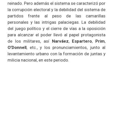
reinado. Pero además el sistema se caracterizó por
la corrupción electoral y la debilidad del sistema de
partidos frente al peso de las camarillas
personales y las intrigas palaciegas. La debilidad
del juego político y el cierre de vías a la oposición
para alcanzar el poder llevó al papel protagonista
de los militares, así
Narváez
,
Espartero
,
Prim
,
O’Donnell
, etc., y los pronunciamientos, junto al
levantamiento urbano con la formación de juntas y
milicia nacional, en este periodo.