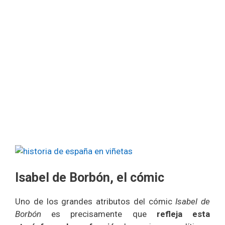
Isabel de Borbón, el cómic
Uno de los grandes atributos del cómic
Isabel de
Borbón
es precisamente que
refleja esta