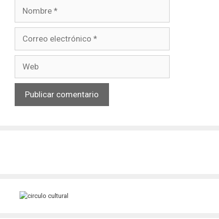
Nombre
Correo
electrónico
Web