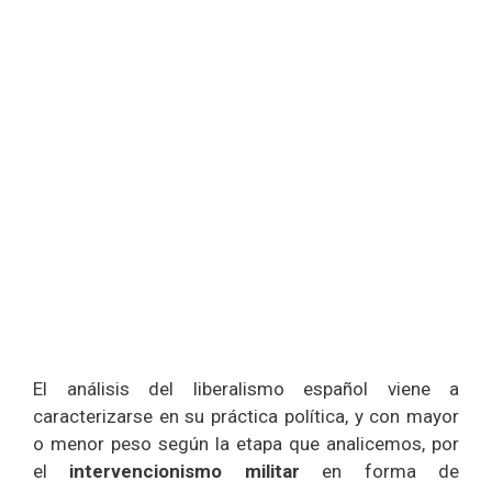
El análisis del liberalismo español viene a
caracterizarse en su práctica política, y con mayor
o menor peso según la etapa que analicemos, por
el
intervencionismo militar
en forma de