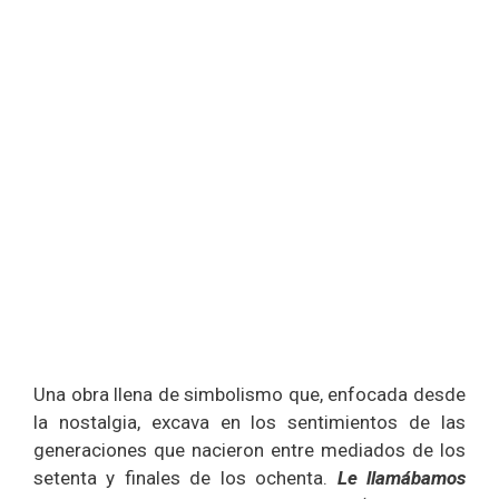
Una obra llena de simbolismo que, enfocada desde
la nostalgia, excava en los sentimientos de las
generaciones que nacieron entre mediados de los
setenta y finales de los ochenta.
Le llamábamos