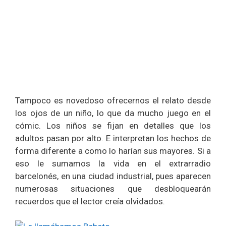
Tampoco es novedoso ofrecernos el relato desde
los ojos de un niño, lo que da mucho juego en el
cómic. Los niños se fijan en detalles que los
adultos pasan por alto. E interpretan los hechos de
forma diferente a como lo harían sus mayores. Si a
eso le sumamos la vida en el extrarradio
barcelonés, en una ciudad industrial, pues aparecen
numerosas situaciones que desbloquearán
recuerdos que el lector creía olvidados.