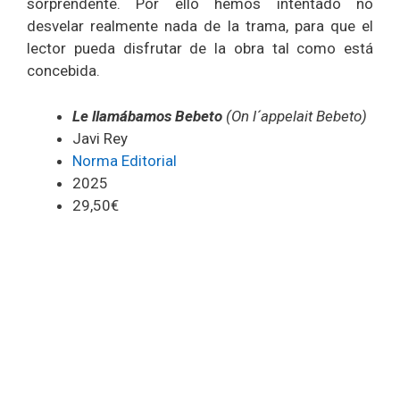
sorprendente. Por ello hemos intentado no
desvelar realmente nada de la trama, para que el
lector pueda disfrutar de la obra tal como está
concebida.
Le llamábamos Bebeto
(On l´appelait Bebeto)
Javi Rey
Norma Editorial
2025
29,50€