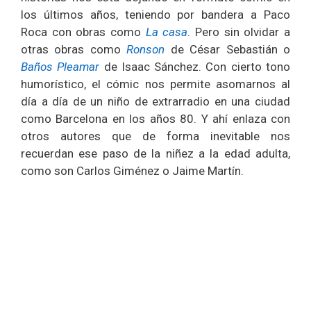
los últimos años, teniendo por bandera a Paco
Roca con obras como
La casa
. Pero sin olvidar a
otras obras como
Ronson
de César Sebastián o
Baños Pleamar
de Isaac Sánchez. Con cierto tono
humorístico, el cómic nos permite asomarnos al
día a día de un niño de extrarradio en una ciudad
como Barcelona en los años 80. Y ahí enlaza con
otros autores que de forma inevitable nos
recuerdan ese paso de la niñez a la edad adulta,
como son Carlos Giménez o Jaime Martín.