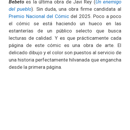
Bebeto
es la última obra de Javi Rey (
Un enemigo
del pueblo
). Sin duda, una obra firme candidata al
Premio Nacional del Cómic
del 2025. Poco a poco
el cómic se está haciendo un hueco en las
estanterías de un público selecto que busca
lecturas de calidad. Y es que prácticamente cada
página de este cómic es una obra de arte. El
delicado dibujo y el color son puestos al servicio de
una historia perfectamente hilvanada que engancha
desde la primera página.