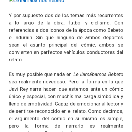
Y por supuesto dos de los temas más recurrentes
a lo largo de la obra: futbol y ciclismo. Con
referencias a dos iconos de la época como Bebeto
e Indurain. Sin que ninguno de ambos deportes
sean el asunto principal del cómic, ambos se
convierten en perfectos vehículos conductores del
relato.
Es muy posible que nada en
Le llamábamos Bebeto
sea realmente novedoso. Pero la forma en la que
Javi Rey narra hacen que estemos ante un cómic
único y especial, con muchísima carga simbólica y
lleno de emotividad. Capaz de emocionar al lector y
de sentirse reconocido en el relato. Como decimos,
el argumento del cómic en sí mismo es simple,
pero la forma de narrarlo es realmente