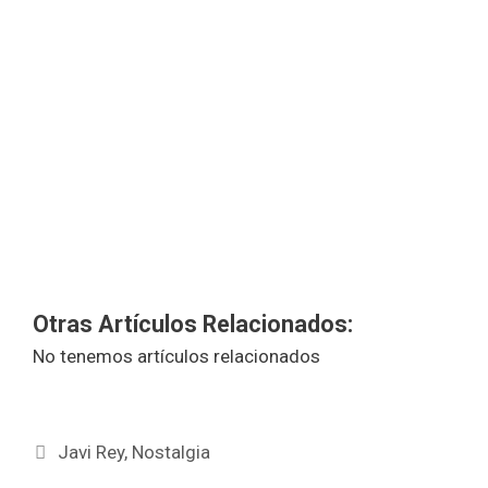
Otras Artículos Relacionados:
No tenemos artículos relacionados
Etiquetas
Javi Rey
,
Nostalgia