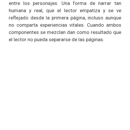
entre los personajes. Una forma de narrar tan
humana y real, que el lector empatiza y se ve
reflejado desde la primera página, incluso aunque
no comparta experiencias vitales. Cuando ambos
componentes se mezclan dan como resultado que
el lector no pueda separarse de las páginas.