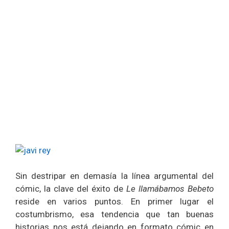
Sin destripar en demasía la línea argumental del
cómic, la clave del éxito de
Le llamábamos Bebeto
reside en varios puntos. En primer lugar el
costumbrismo, esa tendencia que tan buenas
historias nos está dejando en formato cómic en