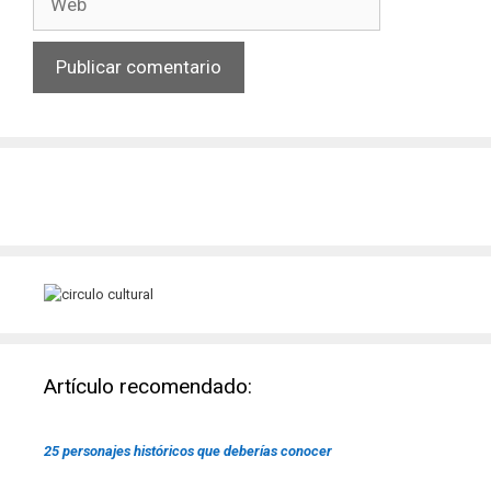
Artículo recomendado:
25 personajes históricos que deberías conocer