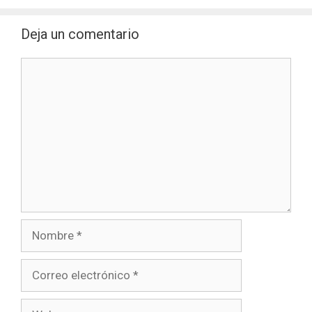
Deja un comentario
Comentario
Nombre
Correo
electrónico
Web