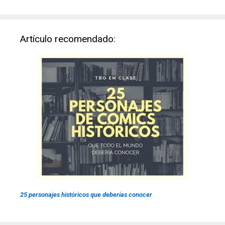
Artículo recomendado:
25 personajes históricos que deberías conocer