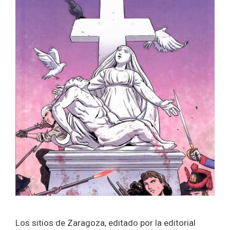
Los sitios de Zaragoza, editado por la editorial