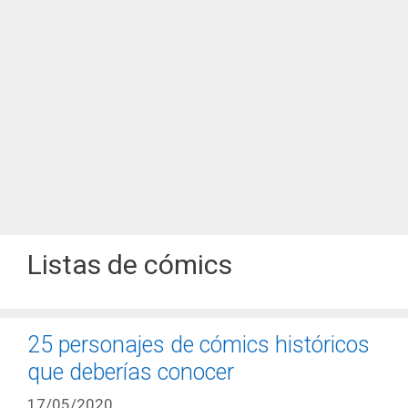
Listas de cómics
25 personajes de cómics históricos
que deberías conocer
17/05/2020