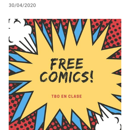
30/04/2020