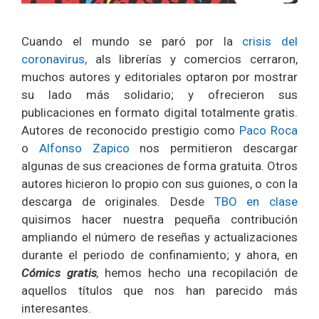
Cuando el mundo se paró por la
crisis del
coronavirus,
als librerías y comercios cerraron,
muchos autores y editoriales optaron por mostrar
su lado más solidario; y ofrecieron sus
publicaciones en formato digital totalmente gratis.
Autores de reconocido prestigio como
Paco Roca
o
Alfonso Zapico
nos permitieron descargar
algunas de sus creaciones de forma gratuita. Otros
autores hicieron lo propio con sus guiones, o con la
descarga de originales. Desde
TBO en clase
quisimos hacer nuestra pequeña contribución
ampliando el número de reseñas y actualizaciones
durante el periodo de confinamiento; y ahora, en
Cómics gratis
,
hemos hecho una recopilación de
aquellos títulos que nos han parecido más
interesantes.