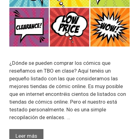
¿Dónde se pueden comprar los cómics que
reseñamos en TBO en clase? Aquí tenéis un
pequeño listado con las que consideramos las
mejores tiendas de cómic online. Es muy posible
que en internet encontréis cientos de listados con
tiendas de cómics online. Pero el nuestro está
testado personalmente. No es una simple
recopilación de enlaces. …
Las
Leer más