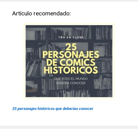
Artículo recomendado:
25 personajes históricos que deberías conocer